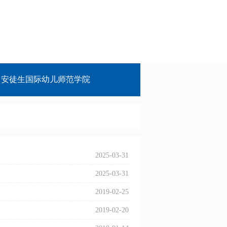
安徒生国际幼儿师范学院
2025-03-31
2025-03-31
2019-02-25
2019-02-20