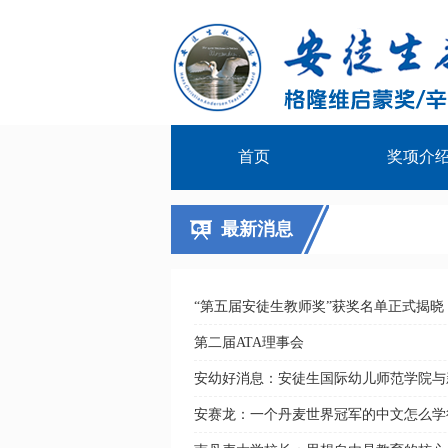
首页
奖项介
最新消息
“第五届安徒生教师奖”获奖名单正式揭晓
第二届ATA理事会
安幼好消息：安徒生国际幼儿师范学院与
安赛龙：一个丹麦世界冠军的中文怎么学