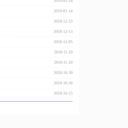
2019-01-14
2019-01-14
2018-12-23
2018-12-13
2018-12-05
2018-11-20
2018-11-20
2018-10-30
2018-10-30
2018-10-15