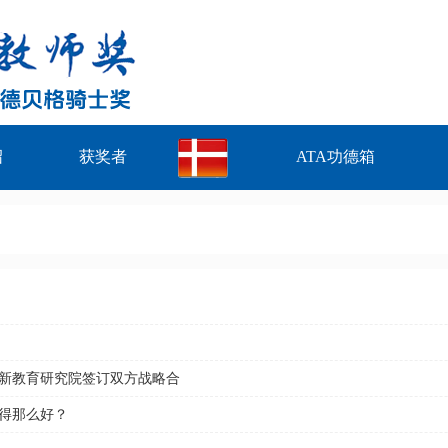
绍
获奖者
ATA功德箱
新教育研究院签订双方战略合
得那么好？