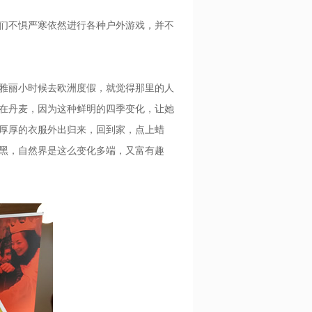
们不惧严寒依然进行各种户外游戏，并不
雅丽小时候去欧洲度假，就觉得那里的人
在丹麦，因为这种鲜明的四季变化，让她
厚厚的衣服外出归来，回到家，点上蜡
黑，自然界是这么变化多端，又富有趣