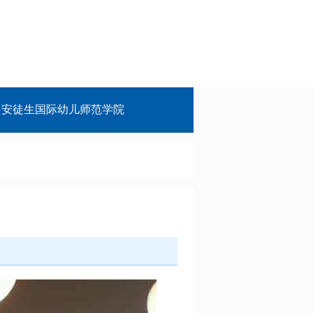
安徒生国际幼儿师范学院