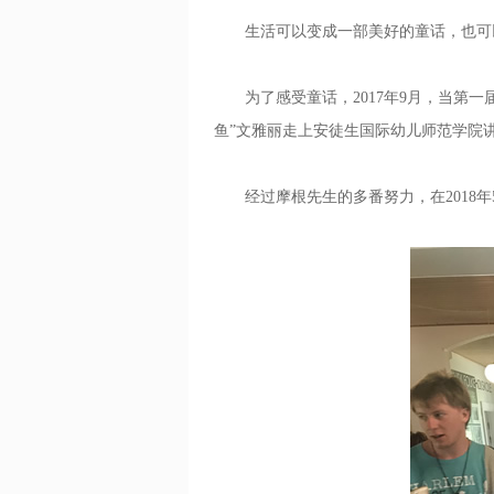
生活可以变成一部美好的童话，也可
为了感受童话，2017年9月，当第一
鱼”文雅丽走上安徒生国际幼儿师范学院
经过摩根先生的多番努力，在2018年