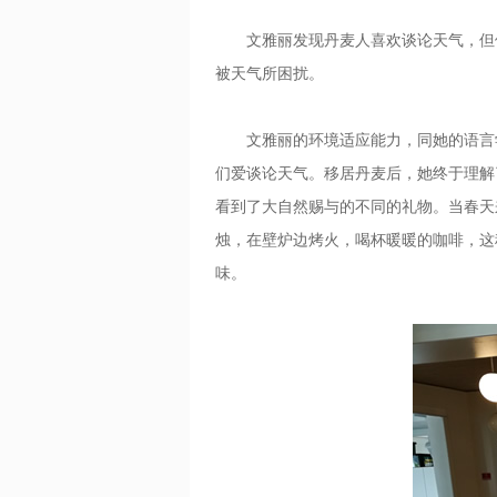
文雅丽发现丹麦人喜欢谈论天气，但他
被天气所困扰。
文雅丽的环境适应能力，同她的语言学
们爱谈论天气。移居丹麦后，她终于理解
看到了大自然赐与的不同的礼物。当春天
烛，在壁炉边烤火，喝杯暖暖的咖啡，这
味。