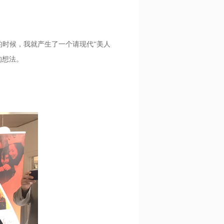
的时候，我就产生了一个请现代“美人
的想法。