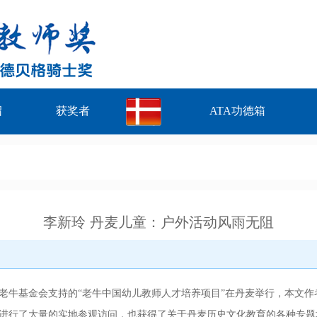
绍
获奖者
ATA功德箱
李新玲 丹麦儿童：户外活动风雨无阻
老牛基金会支持的“老牛中国幼儿教师人才培养项目”在丹麦举行，本文作
进行了大量的实地参观访问，也获得了关于丹麦历史文化教育的各种专