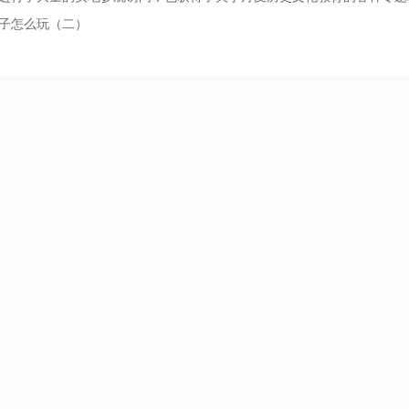
子怎么玩（二）