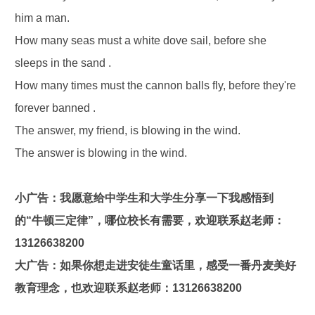
him a man.
How many seas must a white dove sail, before she
sleeps in the sand .
How many times must the cannon balls fly, before they're
forever banned .
The answer, my friend, is blowing in the wind.
The answer is blowing in the wind.
小广告：我愿意给中学生和大学生分享一下我感悟到
的“牛顿三定律”，哪位校长有需要，欢迎联系赵老师：
13126638200
大广告：如果你想走进安徒生童话里，感受一番丹麦美好
教育理念，也欢迎联系赵老师：13126638200