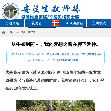
奖项介绍
获奖者
ATA功德箱
安幼学院
首页
> 媒体上的安幼
从牛顿到阿甘，我的梦想之路在脚下延伸...
这是我应邀为《读者原创版》创刊15周年写的一篇文章，原题为《当我谈论梦想的时
候，我在谈论什么》，它刊登在2019年第9期上。
这是我应邀为《读者原创版》创刊15周年写的一篇文章，
原题为《当我谈论梦想的时候，我在谈论什么》，它刊登
在2019年第9期上。