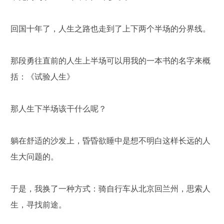
回国十年了，人生之路也走到了上下两个半场的分界线。
那段勇往直前的人生上半场可以用我的一本书的名字来概
括：《试验人生》
那人生下半场该干什么呢？
躺在舒适的沙发上，昏昏欲睡中是想不明白这样长远的人
生大问题的。
于是，我换了一种方式：骑自行车从北京回兰州，思索人
生，寻找前途。