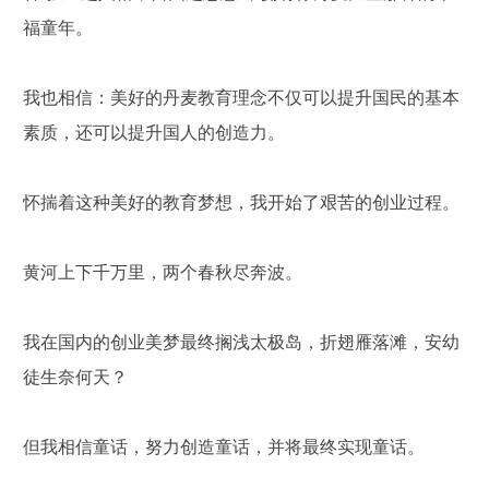
福童年。
我也相信：美好的丹麦教育理念不仅可以提升国民的基本
素质，还可以提升国人的创造力。
怀揣着这种美好的教育梦想，我开始了艰苦的创业过程。
黄河上下千万里，两个春秋尽奔波。
我在国内的创业美梦最终搁浅太极岛，折翅雁落滩，安幼
徒生奈何天？
但我相信童话，努力创造童话，并将最终实现童话。