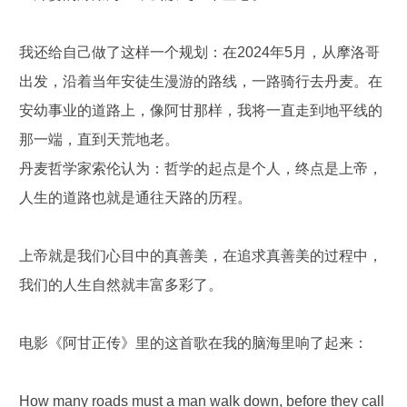
我还给自己做了这样一个规划：在2024年5月，从摩洛哥
出发，沿着当年安徒生漫游的路线，一路骑行去丹麦。在
安幼事业的道路上，像阿甘那样，我将一直走到地平线的
那一端，直到天荒地老。
丹麦哲学家索伦认为：哲学的起点是个人，终点是上帝，
人生的道路也就是通往天路的历程。
上帝就是我们心目中的真善美，在追求真善美的过程中，
我们的人生自然就丰富多彩了。
电影《阿甘正传》里的这首歌在我的脑海里响了起来：
How many roads must a man walk down, before they call