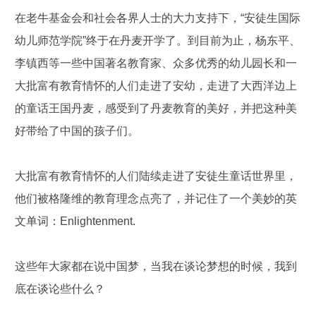
在老牛基金会和社会各界人士的大力支持下，“安徒生国际
幼儿师范学院”终于在丹麦开学了。到目前为止，杨东平、
李镇西等一些中国著名教育家、众多优秀的幼儿园长和一
大批富有教育情怀的人们走进了安幼，走进了大西洋边上
的童话王国丹麦，感受到了丹麦教育的美好，并把这种美
好带给了中国的孩子们。
大批富有教育情怀的人们陆续走进了安徒生童话世界里，
他们被格隆维的教育理念点亮了，并记住了一个美妙的英
文单词：Enlightenment.
这些年大家都在说中国梦，当我在谈论梦想的时候，我到
底在谈论些什么？