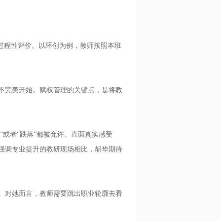
过程性评价。以环创为例，教师按照本班
不完美开始。赋权管理的关键点，是将教
或者“跌落”都被允许。直面真实感受
分强调专业提升的教研现场相比，胡华期待
。对她而言，教师需要跳出职业轮廓去看