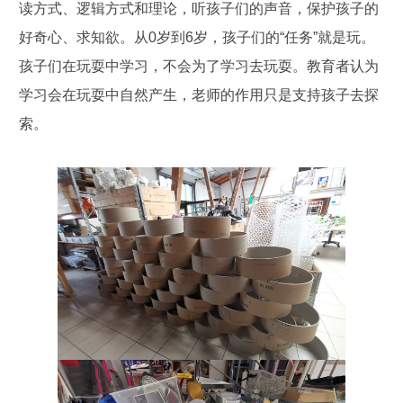
读方式、逻辑方式和理论，听孩子们的声音，保护孩子的
好奇心、求知欲。从0岁到6岁，孩子们的“任务”就是玩。
孩子们在玩耍中学习，不会为了学习去玩耍。教育者认为
学习会在玩耍中自然产生，老师的作用只是支持孩子去探
索。