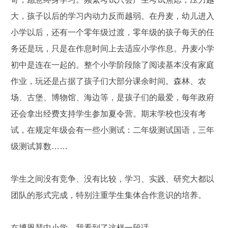
大，孩子以后的学习内动力反而越弱。在丹麦，幼儿进入
小学以后，还有一个零年级过渡，零年级的孩子每天的任
务还是玩，只是在作息时间上去适应小学作息。丹麦小学
初中是连在一起的。整个小学阶段除了阅读基本没有家庭
作业，玩还是占据了孩子们大部分课余时间。森林、农
场、古堡、博物馆、海边等，是孩子们的最爱，每年政府
还会拿出经费支持学生参加夏令营。期末学校也没有考
试，在规定年级会有一些小测试：二年级测试国语，三年
级测试算数……
学生之间没有竞争、没有比较，学习、实践、研究大都以
团队的形式完成，特别注重学生集体合作意识的培养。
在博恩瑟中小学，我看到了这样一段话--