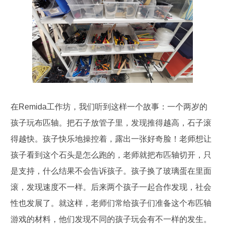
在Remida工作坊，我们听到这样一个故事：一个两岁的
孩子玩布匹轴。把石子放管子里，发现推得越高，石子滚
得越快。孩子快乐地操控着，露出一张好奇脸！老师想让
孩子看到这个石头是怎么跑的，老师就把布匹轴切开，只
是支持，什么结果不会告诉孩子。孩子换了玻璃蛋在里面
滚，发现速度不一样。后来两个孩子一起合作发现，社会
性也发展了。就这样，老师们常给孩子们准备这个布匹轴
游戏的材料，他们发现不同的孩子玩会有不一样的发生。