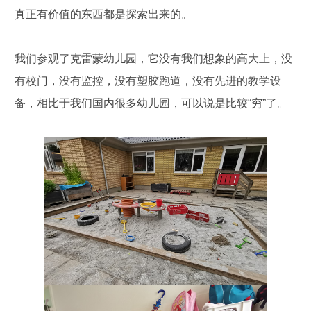
真正有价值的东西都是探索出来的。
我们参观了克雷蒙幼儿园，它没有我们想象的高大上，没
有校门，没有监控，没有塑胶跑道，没有先进的教学设
备，相比于我们国内很多幼儿园，可以说是比较“穷”了。