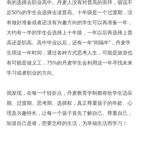
有的选择去职业高中。丹麦人没有对普高的崇拜，据说不
足50%的学生会选择去读普高。十年级是一个过渡期，没
有做好准备或者还没有兴趣方向的学生可以再准备一年，
大约有一半的学生会选择上十年级，一年以后再选择上普
高还是职高。高中毕业以后，还有一年“间隔年”，丹麦学
生用这一年时间，通过各种方式思考人生，可能是旅游也
有可能是做义工，75%的丹麦学生会利用这一年寻找未来
学习或者职业的方向。
我发现，在每一个转折点，丹麦教育学制都有给学生适应
期、过渡期、思考期、选择权，真正尊重孩子的年龄、心
理及兴趣特长，让每一个孩子首先了解自己、尊重自己，
知道自己是谁，想要怎样的生活，为幸福生活而学习！