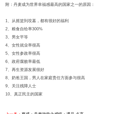
附：丹麦成为世界幸福感最高的国家之一的原因：
1、从摇篮到坟墓，都有很好的福利
2、粮食自给率300%
3、男女平等
4、女性就业率很高
5、女性参政率很高
6、政府腐败率最低
7、再生资源发展很好
8、奶爸王国，男人在家庭责任方面参与很高
9、关注残障人士
10、真正民主的国家