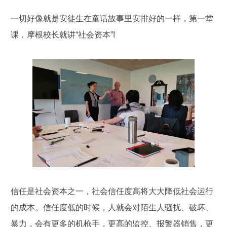
一切好像就是安徒生在童话故事里安排好的一样，第一堂
课，摩根校长就讲“社会资本”!
信任是社会资本之一，社会信任度高将大大降低社会运行
的成本。信任度低的时候，人就会对陌生人骚扰、破坏、
暴力，会有更多的机枪手，更高的监控、报警器销售，更