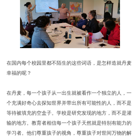
在国内每个校园里都不陌生的这些词语，是怎样造就丹麦
幸福的呢？
在丹麦，每一个孩子从一出生就被看作一个独立的人，一
个充满好奇心去探知世界并带出所有可能性的人，而不是
等待被填充的空盒子。学校是研究发现的地方，而不是灌
输的地方。教育者相信每一个孩子天然就是特别有能力的
学习者。他们尊重孩子的视角，尊重孩子对世间万物的解