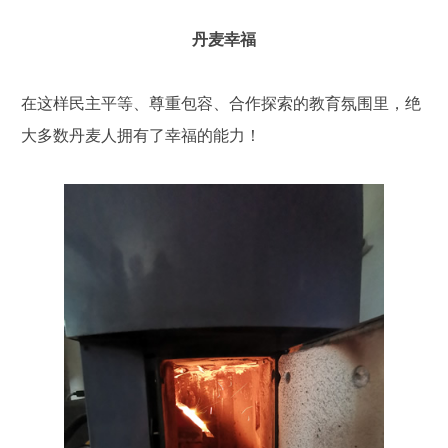
丹麦幸福
在这样民主平等、尊重包容、合作探索的教育氛围里，绝
大多数丹麦人拥有了幸福的能力！