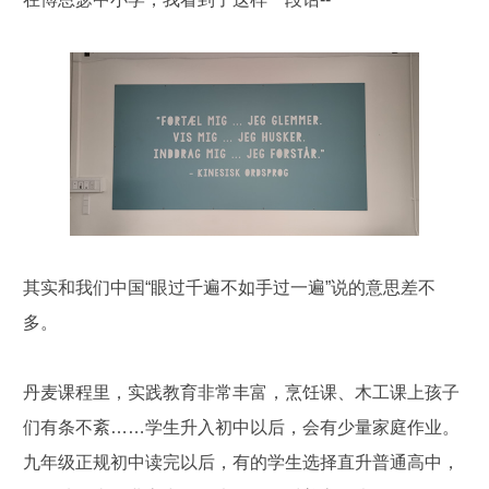
其实和我们中国“眼过千遍不如手过一遍”说的意思差不
多。
丹麦课程里，实践教育非常丰富，烹饪课、木工课上孩子
们有条不紊……学生升入初中以后，会有少量家庭作业。
九年级正规初中读完以后，有的学生选择直升普通高中，