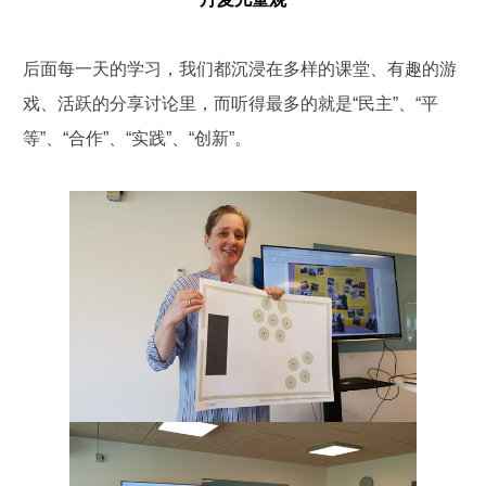
后面每一天的学习，我们都沉浸在多样的课堂、有趣的游
戏、活跃的分享讨论里，而听得最多的就是“民主”、“平
等”、“合作”、“实践”、“创新”。