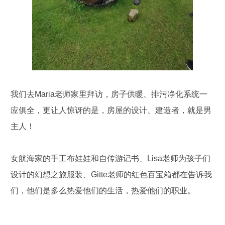
我们去Maria老师家里拜访，房子供暖、排污净化系统一
应俱全，更让人惊讶的是，房屋的设计、建造者，就是男
主人！
女航海家的手工布娃娃和自传游记书、Lisa老师为孩子们
设计的幻想之旅服装、Gitte老师的红色百宝箱都在告诉我
们，他们是多么热爱他们的生活，热爱他们的职业。